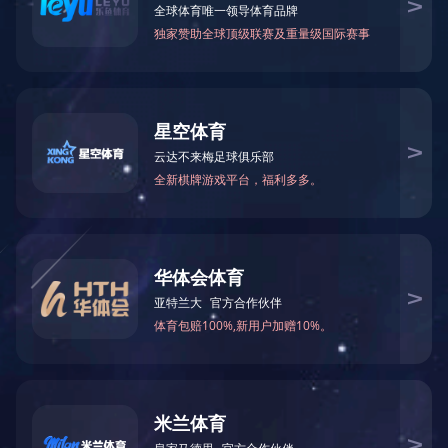
燃气泄漏早防范，NB智能燃气报警器联动阀门切断气源
2022-08-02
智能网关物联传感设备助力居家养老适老化改造
2022-08-02
商场一键报警紧急求助按钮助力创建和谐社会！
2021-12-02
NB报警主机是什么，有何作用？
2021-08-14
NB-IoT一氧化碳报警器，防止一氧化碳中毒!
2021-08-07
NB-IoT智能燃气泄漏报警，保障用气安全！
2021-08-06
新一代报警主机G4N，助力安防产品连接代际升级
2021-05-13
新学期，一键应急联网报警解决方案构筑校园安全新防线
2021-03-03
如何在校园等公共场所部署人脸识别测温一体机？
2021-02-04
共30条
1
2
3
下一页